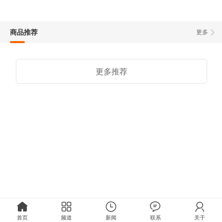
商品推荐
更多
更多推荐
首页
频道
新闻
联系
关于