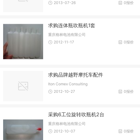
2013-07-26
0报价
求购连体瓶吹瓶机1套
重庆格林电池有限公司
2012-11-17
0报价
求购品牌越野摩托车配件
Iton Comex Consulting
2012-10-27
0报价
采购6工位旋转吹瓶机2台
重庆格林电池有限公司
2012-10-07
0报价