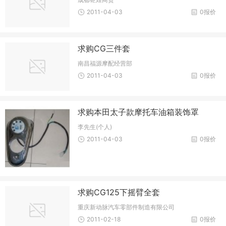
2011-04-03
0报价
求购CG三件套
南昌福源摩配经营部
2011-04-03
0报价
求购本田太子款摩托车油箱装饰罩
李先生(个人)
2011-04-03
0报价
求购CG125下摇臂全套
重庆新动脉汽车零部件制造有限公司
2011-02-18
0报价