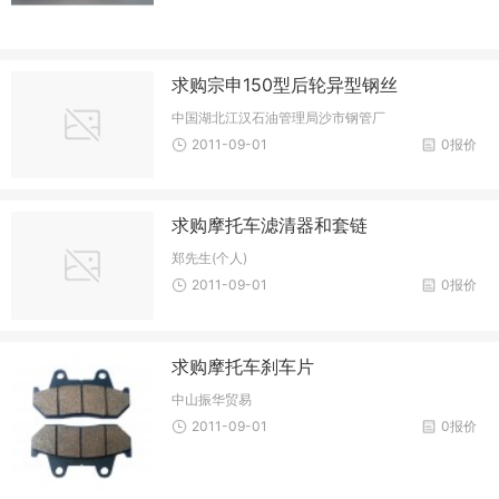
求购宗申150型后轮异型钢丝
中国湖北江汉石油管理局沙市钢管厂
2011-09-01
0报价
求购摩托车滤清器和套链
郑先生(个人)
2011-09-01
0报价
求购摩托车刹车片
中山振华贸易
2011-09-01
0报价