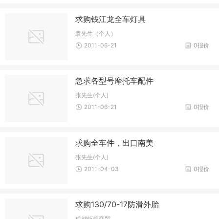
求购钱江龙全车灯具
袁先生（个人）
2011-06-21
0报价
急求各型号摩托车配件
张先生(个人)
2011-06-21
0报价
求购全车件，出口南美
张先生(个人)
2011-04-03
0报价
求购130/70-17防滑外胎
成都钜煌商贸