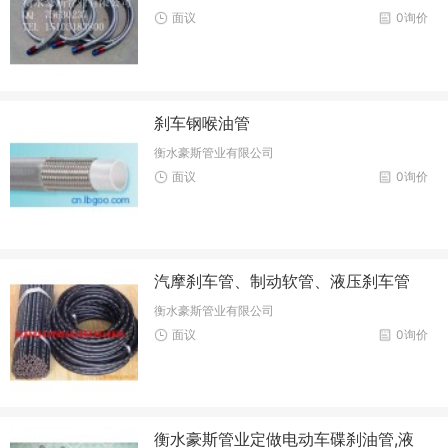
面议
0询价
刹车钢喉油管
衡水豪斯管业有限公司
面议
0询价
汽摩刹车管、制动软管、液压刹车管
衡水豪斯管业有限公司
面议
0询价
衡水豪斯管业定做电动车碟刹油管,液